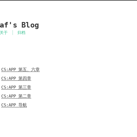
af's Blog
关于
归档
CS:APP 第五、六章
CS:APP 第四章
CS:APP 第三章
CS:APP 第二章
CS:APP 导航